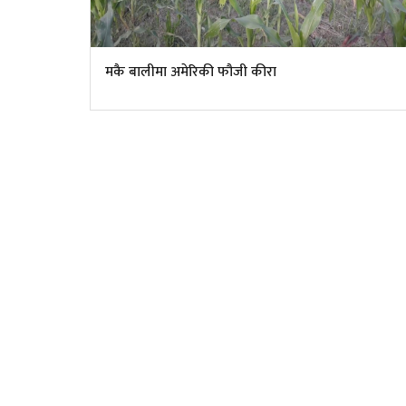
मकै बालीमा अमेरिकी फौजी कीरा