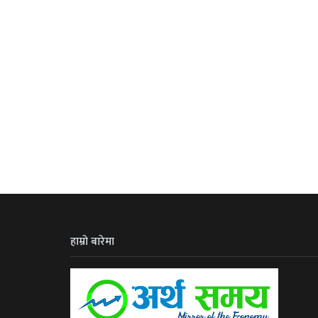
हाम्रो बारेमा