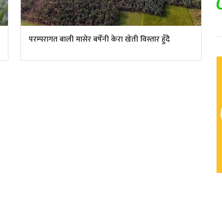
परम्परागत बाली मासेर बर्षेनी केरा खेती विस्तार हुँदै