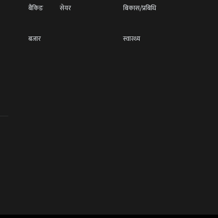
बैंकिङ
सेयर
बिकास/प्रबिधि
बजार
स्वास्थ्य