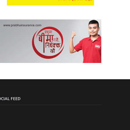
CIAL FEED