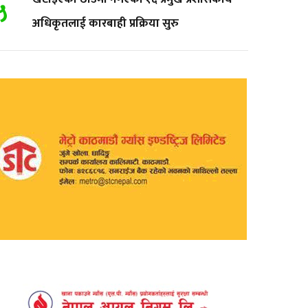
५
अधिकृतलाई कारबाही प्रक्रिया सुरु