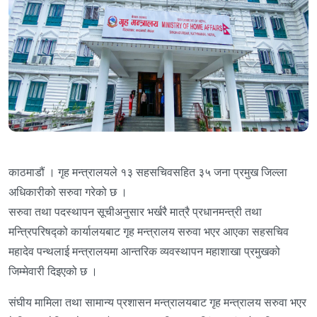
काठमाडौं । गृह मन्त्रालयले १३ सहसचिवसहित ३५ जना प्रमुख जिल्ला
अधिकारीको सरुवा गरेको छ ।
सरुवा तथा पदस्थापन सूचीअनुसार भर्खरै मात्रै प्रधानमन्त्री तथा
मन्त्रिपरिषद्को कार्यालयबाट गृह मन्त्रालय सरुवा भएर आएका सहसचिव
महादेव पन्थलाई मन्त्रालयमा आन्तरिक व्यवस्थापन महाशाखा प्रमुखको
जिम्मेवारी दिइएको छ ।
संघीय मामिला तथा सामान्य प्रशासन मन्त्रालयबाट गृह मन्त्रालय सरुवा भएर