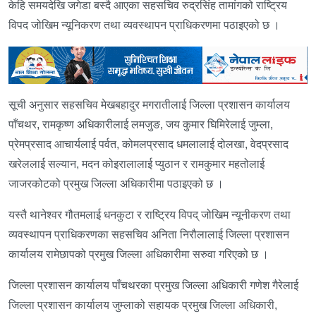
केहि समयदेखि जगेडा बस्दै आएका सहसचिव रुद्रसिंह तामांगको राष्ट्रिय
विपद जोखिम न्यूनिकरण तथा व्यवस्थापन प्राधिकरणमा पठाइएको छ ।
सूची अनुसार सहसचिव मेखबहादुर मगरातीलाई जिल्ला प्रशासन कार्यालय
पाँचथर, रामकृष्ण अधिकारीलाई लमजुङ, जय कुमार घिमिरेलाई जुम्ला,
प्रेमप्रसाद आचार्यलाई पर्वत, कोमलप्रसाद धमलालाई दोलखा, वेदप्रसाद
खरेललाई सल्यान, मदन कोइरालालाई प्युठान र रामकुमार महतोलाई
जाजरकोटको प्रमुख जिल्ला अधिकारीमा पठाइएको छ ।
यस्तै थानेश्वर गौतमलाई धनकुटा र राष्ट्रिय विपद् जोखिम न्यूनीकरण तथा
व्यवस्थापन प्राधिकरणका सहसचिव अनिता निरौलालाई जिल्ला प्रशासन
कार्यालय रामेछापको प्रमुख जिल्ला अधिकारीमा सरुवा गरिएको छ ।
जिल्ला प्रशासन कार्यालय पाँचथरका प्रमुख जिल्ला अधिकारी गणेश गैरेलाई
जिल्ला प्रशासन कार्यालय जुम्लाको सहायक प्रमुख जिल्ला अधिकारी,