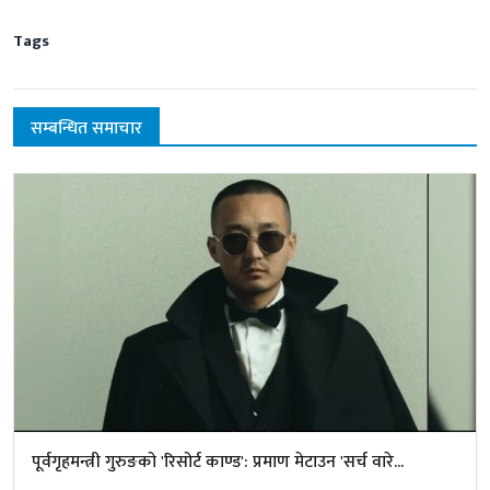
Tags
सम्बन्धित समाचार
पूर्वगृहमन्त्री गुरुङको 'रिसोर्ट काण्ड': प्रमाण मेटाउन 'सर्च वारे...