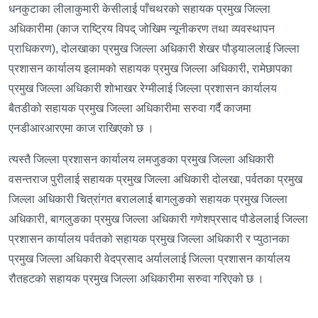
धनकुटाका लीलाकुमारी केसीलाई पाँचथरको सहायक प्रमुख जिल्ला
अधिकारीमा (काज राष्ट्रिय विपद् जोखिम न्यूनीकरण तथा व्यवस्थापन
प्राधिकरण), दोलखाका प्रमुख जिल्ला अधिकारी शेखर पौड्याललाई जिल्ला
प्रशासन कार्यालय इलामको सहायक प्रमुख जिल्ला अधिकारी, रामेछापका
प्रमुख जिल्ला अधिकारी शोभाखर रेग्मीलाई जिल्ला प्रशासन कार्यालय
बैतडीको सहायक प्रमुख जिल्ला अधिकारीमा सरुवा गर्दै काजमा
एनडीआरआरएमा काज राखिएको छ ।
त्यस्तै जिल्ला प्रशासन कार्यालय लमजुङका प्रमुख जिल्ला अधिकारी
वसन्तराज पुरीलाई सहायक प्रमुख जिल्ला अधिकारी दोलखा, पर्वतका प्रमुख
जिल्ला अधिकारी चित्रांगत बराललाई बागलुङको सहायक प्रमुख जिल्ला
अधिकारी, बागलुङका प्रमुख जिल्ला अधिकारी गणेशप्रसाद पौडेललाई जिल्ला
प्रशासन कार्यालय पर्वतको सहायक प्रमुख जिल्ला अधिकारी र प्युठानका
प्रमुख जिल्ला अधिकारी वेदप्रसाद अर्याललाई जिल्ला प्रशासन कार्यालय
रौतहटको सहायक प्रमुख जिल्ला अधिकारीमा सरुवा गरिएको छ ।