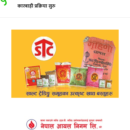
५
कारबाही प्रक्रिया सुरु