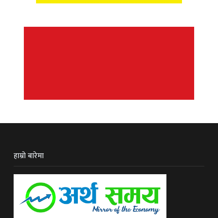
हाम्रो बारेमा