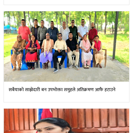
सबैयाको साझेदारी बन उपभोक्ता समुहले अतिक्रमण आफै हटाउने