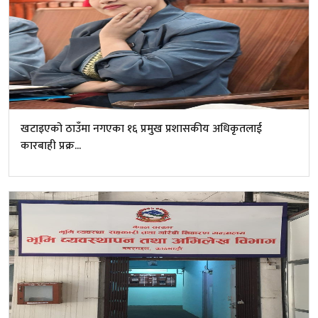
खटाइएको ठाउँमा नगएका १६ प्रमुख प्रशासकीय अधिकृतलाई
कारबाही प्रक्र...