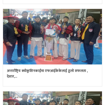
अन्तर्राष्ट्रिय क्योकुशिनकाईमा एफआईकेकेलाई ठूलो सफलता ,
देशार,...