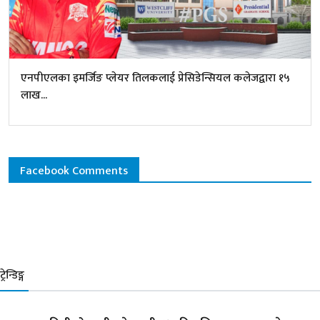
एनपीएलका इमर्जिङ प्लेयर तिलकलाई प्रेसिडेन्सियल कलेजद्वारा १५
लाख...
Facebook Comments
ट्रेन्डिङ्ग