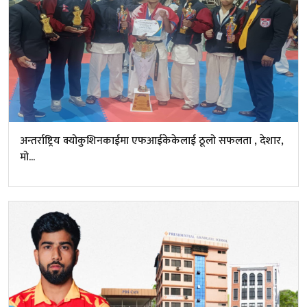
अन्तर्राष्ट्रिय क्योकुशिनकाईमा एफआईकेकेलाई ठूलो सफलता , देशार,
मो...