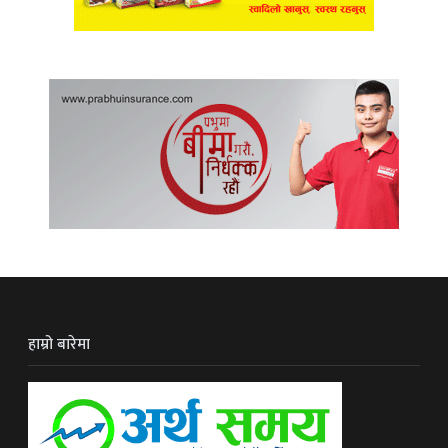
हाम्रो बारेमा