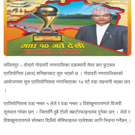
ललितपुर – दोस्रो गोदावरी नगरपालिका वडाब्यापी मेयर कप फुटबल
प्रतियोगिता (आज) शनिबारबाट सुरु भएको छ । गोदावरी नगरपालिकाको
आयोजनामा सुरु प्रतियोगितामा नगरभित्रका १४ वटै वडा सहभागी भएका छन्
।
प्रतियोगितामा वडा नम्बर ५ लेले र वडा नम्बर २ विशंखुनारायणले विजयी
सुरुवात गरेका छन् । जितसँगै दुबै टोली क्बार्टरफाइनलमा पुगेका छन् । लेले र
विशखुनारायणले सोमबार दिउँसो सेमिफाइनल प्रवेशका लागि भिडन्त गर्नेछन् ।