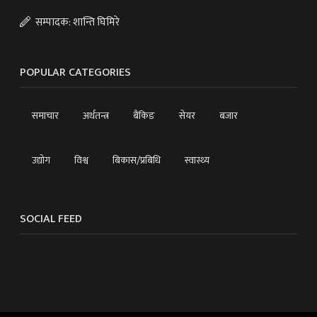
सम्पादक: शान्ति घिमिरे
POPULAR CATEGORIES
समाचार
अर्थतन्त्र
बैंकिङ
सेयर
बजार
उद्योग
विश्व
बिकास/प्रबिधि
स्वास्थ्य
SOCIAL FEED