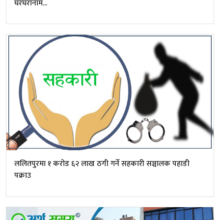
घरघरानाम...
ललितपुरमा १ करोड ६२ लाख ठगी गर्ने सहकारी सञ्चालक पहाडी
पक्राउ