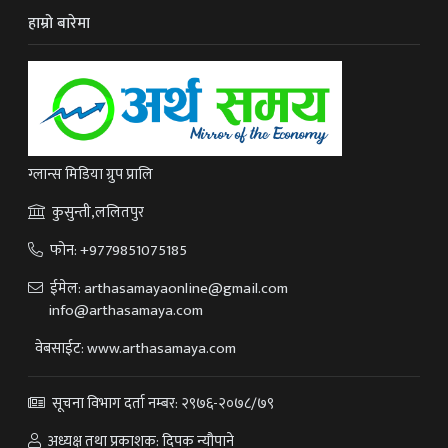
हाम्रो बारेमा
ग्लान्स मिडिया ग्रुप प्रालि
कुसुन्ती,ललितपुर
फोन:
+9779851075185
ईमेल:
arthasamayaonline@gmail.com
info@arthasamaya.com
वेबसाईट: www.arthasamaya.com
सूचना विभाग दर्ता नम्बर: २९७६-२०७८/७९
अध्यक्ष तथा प्रकाशक: दिपक न्यौपाने