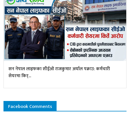
सन नेपाल लाइफका सीईओ राजकुमार अर्याल पक्राउ: कर्मचारी
सेयरमा किर्...
Facebook Comments