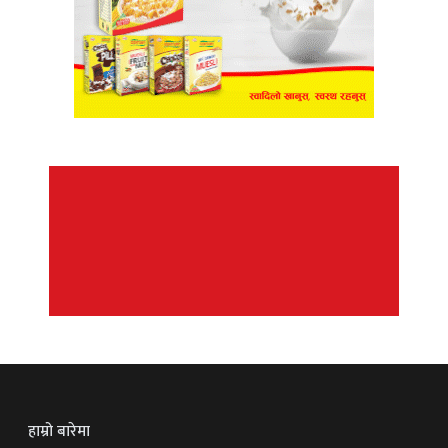
हाम्रो बारेमा