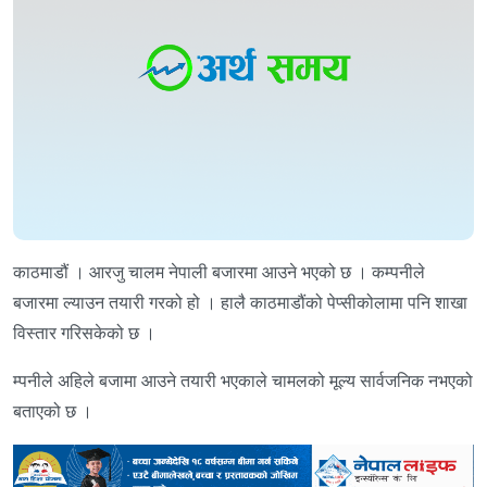
काठमाडौं । आरजु चालम नेपाली बजारमा आउने भएको छ । कम्पनीले
बजारमा ल्याउन तयारी गरको हो । हालै काठमाडौंको पेप्सीकोलामा पनि शाखा
विस्तार गरिसकेको छ ।
म्पनीले अहिले बजामा आउने तयारी भएकाले चामलको मूल्य सार्वजनिक नभएको
बताएको छ ।