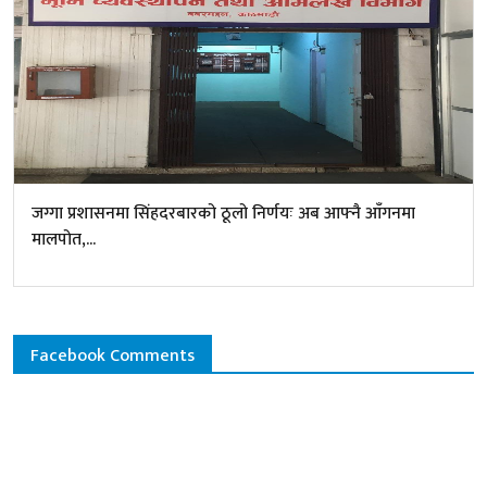
जग्गा प्रशासनमा सिंहदरबारको ठूलो निर्णयः अब आफ्नै आँगनमा
मालपोत,...
Facebook Comments