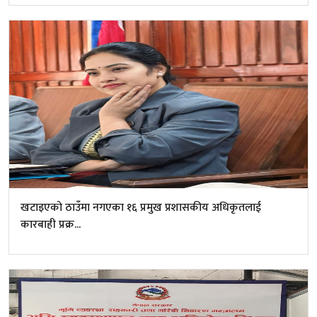
खटाइएको ठाउँमा नगएका १६ प्रमुख प्रशासकीय अधिकृतलाई
कारबाही प्रक्र...