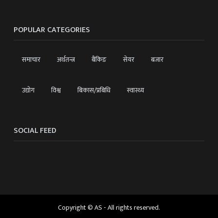
POPULAR CATEGORIES
समाचार
अर्थतन्त्र
बैंकिङ
सेयर
बजार
उद्योग
विश्व
बिकास/प्रबिधि
स्वास्थ्य
SOCIAL FEED
Copyright © AS - All rights reserved.