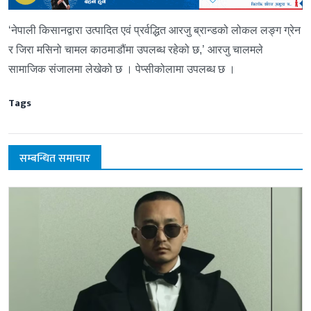
‘नेपाली किसानद्वारा उत्पादित एवं प्रर्वद्धित आरजु ब्रान्डको लोकल लङ्ग ग्रेन
र जिरा मसिनो चामल काठमाडौंमा उपलब्ध रहेको छ,’ आरजु चालमले
सामाजिक संजालमा लेखेको छ । पेप्सीकोलामा उपलब्ध छ ।
Tags
सम्बन्धित समाचार