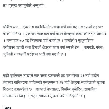
छ”, प्रमुख पराजुलीले भन्नुभयो ।
चौबीस घन्टामा एक सय ४० मिलिमिटरभन्दा बढी वर्षा भएमा खतराको तह पार
गरेको मानिन्छ । एक सय सात वटा वर्षा मापन केन्द्रमा खतराको तह नाघेको छ
। यसपटक ७७ वटै जिल्लामा वर्षा भएको छ । कर्णाली र सुदूरपश्चिम
प्रदेशका पहाडी तथा हिमाली क्षेत्रमा खास वर्षा भएको छैन । बागमती, मधेस,
लुम्बिनी र गण्डकी प्रदेशमा भारी वर्षा भएको छ ।
बाढी पूर्वानुमान शाखाले जल सतह खतराको तह पार गरेका २३ नदी तटीय
क्षेत्रका बासिन्दामा जोखिमको एसएमएस र १७ नदी क्षेत्रमा सतर्कताको सूचना
निरन्तर पठाइरहेको छ । शाखाले वेभसाइट, नियमित बुलेटिन, सामाजिक
सञ्जाल र मोबाइल एसएमएसमार्फत सूचना जारी गरिरहेको छ ।
Tags