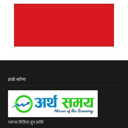
हाम्रो बारेमा
ग्लान्स मिडिया ग्रुप प्रालि