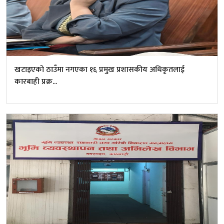
खटाइएको ठाउँमा नगएका १६ प्रमुख प्रशासकीय अधिकृतलाई
कारबाही प्रक्र...