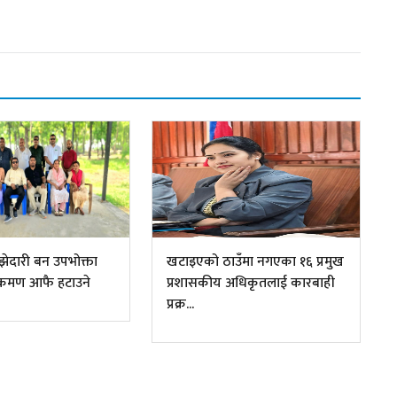
ेदारी बन उपभोक्ता
खटाइएको ठाउँमा नगएका १६ प्रमुख
क्रमण आफै हटाउने
प्रशासकीय अधिकृतलाई कारबाही
प्रक्र...