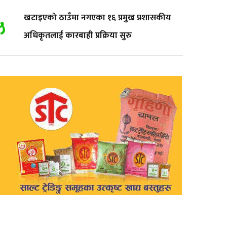
५
खटाइएको ठाउँमा नगएका १६ प्रमुख प्रशासकीय
अधिकृतलाई कारबाही प्रक्रिया सुरु