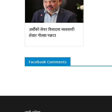
अर्बौंको सेयर विवादमा व्यवसायी
शेखर गोल्छा पक्राउ
Facebook Comments