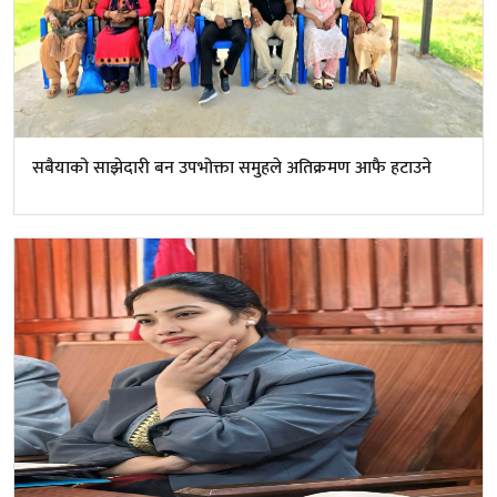
सबैयाको साझेदारी बन उपभोक्ता समुहले अतिक्रमण आफै हटाउने