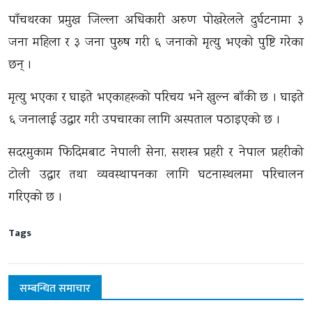
पाँचथरका प्रमुख जिल्ला अधिकारी अरुण पोखरेलले दुर्घटनामा ३
जना महिला र ३ जना पुरुष गरी ६ जनाको मृत्यु भएको पुष्टि गरेका
छन् ।
मृत्यु भएका र घाइते भएकाहरूको परिचय भने खुल्न बाँकी छ । घाइते
६ जनालाई उद्धार गरी उपचारका लागि अस्पताल पठाइएको छ ।
सदरमुकाम फिदिमबाट नेपाली सेना, सशस्त्र प्रहरी र नेपाल प्रहरीको
टोली उद्धार तथा व्यवस्थापनका लागि घटनास्थलमा परिचालन
गरिएको छ ।
Tags
सम्बन्धित समाचार