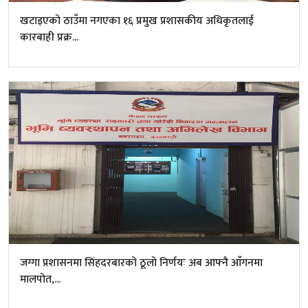
खटाइएको ठाउँमा नगएका १६ प्रमुख प्रशासकीय अधिकृतलाई
कारबाही प्रक्र...
जग्गा प्रशासनमा सिंहदरबारको ठूलो निर्णयः अब आफ्नै आँगनमा
मालपोत,...