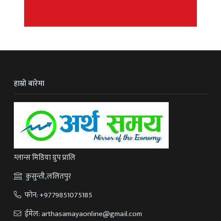
हाम्रो बारेमा
ग्लान्स मिडिया ग्रुप प्रालि
कुसुन्ती,ललितपुर
फोन:
+9779851075185
ईमेल:
arthasamayaonline@gmail.com