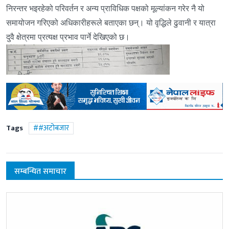
निरन्तर भइरहेको परिवर्तन र अन्य प्राविधिक पक्षको मूल्यांकन गरेर नै यो
समायोजन गरिएको अधिकारीहरूले बताएका छन्। यो वृद्धिले ढुवानी र यात्रा
दुवै क्षेत्रमा प्रत्यक्ष प्रभाव पार्ने देखिएको छ।
Tags
#अटोबजार
सम्बन्धित समाचार