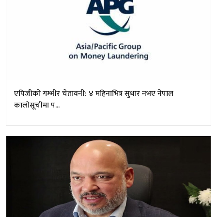
एपिजीको गम्भीर चेतावनी: ४ महिनाभित्र सुधार नभए नेपाल
कालोसूचीमा प...