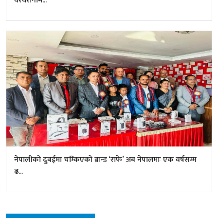
घरघरानाम...
नेपालीको दुबईमा चम्किएको ब्रान्ड ‘राफे’ अब नेपालमाः एक वर्षसम्म
ढ...