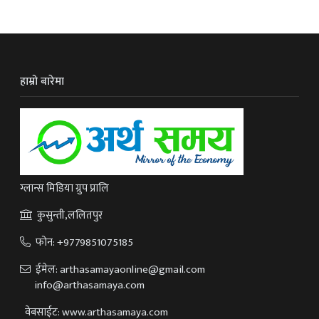
हाम्रो बारेमा
ग्लान्स मिडिया ग्रुप प्रालि
कुसुन्ती,ललितपुर
फोन:
+9779851075185
ईमेल:
arthasamayaonline@gmail.com
info@arthasamaya.com
वेबसाईट: www.arthasamaya.com