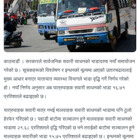
काठमाडौं । सरकारले सार्वजनिक सवारी साधनको भाडादरमा नयाँ समायोजन
गरेको छ। सूचकहरूको विश्लेषण र इन्धनको मूल्यमा आएको उतारचढावलाई
मुख्य आधार बनाएर यातायात व्यवस्था विभागले भाडा वृद्धि गर्ने निर्णय गरेको
हो। नयाँ निर्णय अनुसार अब यात्रुवाहक सवारी साधनको भाडा १६.७१
प्रतिशतले बढाइएको छ।
यात्रुवाहक सवारी मात्र नभई मालवाहक सवारी साधनको भाडामा पनि ठुलो
हेरफेर गरिएको छ। पहाडी बाटोमा सञ्चालन हुने मालवाहक सवारी साधनको
भाडामा २१.६८ प्रतिशतले वृद्धि गरिएको छ भने तराईको बाटोमा सञ्चालन हुने
मालवाहक सवारीको भाडा १५.७५ प्रतिशतले बढाइएको छ। इन्धनको मूल्यमा